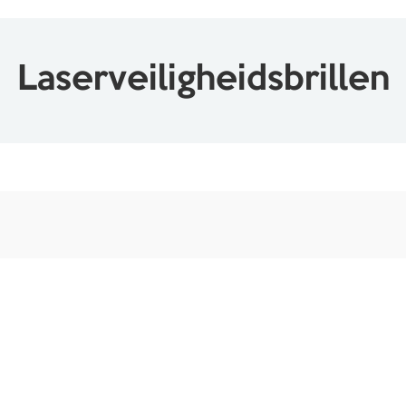
Laserveiligheidsbrillen